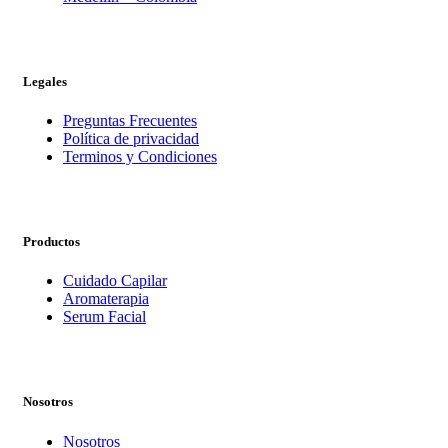
Legales
Preguntas Frecuentes
Política de privacidad
Terminos y Condiciones
Productos
Cuidado Capilar
Aromaterapia
Serum Facial
Nosotros
Nosotros