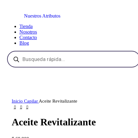
Nuestros Atributos
Tienda
Nosotros
Contacto
Blog
Inicio
Capilar
Aceite Revitalizante
Aceite Revitalizante