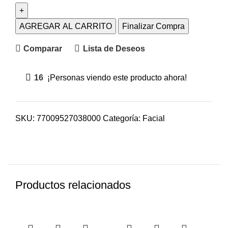
AGREGAR AL CARRITO
Finalizar Compra
Comparar
Lista de Deseos
16
¡Personas viendo este producto ahora!
SKU:
77009527038000
Categoría:
Facial
Productos relacionados