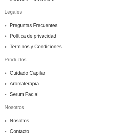
Legales
Preguntas Frecuentes
Política de privacidad
Terminos y Condiciones
Productos
Cuidado Capilar
Aromaterapia
Serum Facial
Nosotros
Nosotros
Contacto