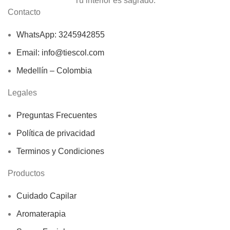
Tu interior es sagrado.
Contacto
WhatsApp: 3245942855
Email: info@tiescol.com
Medellín – Colombia
Legales
Preguntas Frecuentes
Política de privacidad
Terminos y Condiciones
Productos
Cuidado Capilar
Aromaterapia