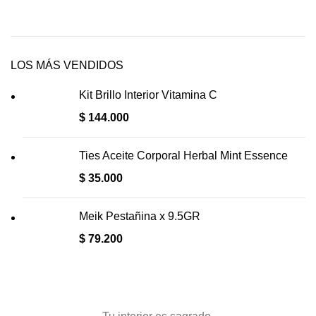
LOS MÁS VENDIDOS
Kit Brillo Interior Vitamina C
$
144.000
Ties Aceite Corporal Herbal Mint Essence
$
35.000
Meik Pestañina x 9.5GR
$
79.200